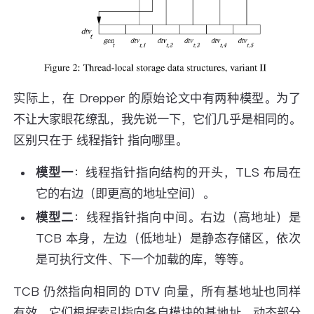
实际上，在 Drepper 的原始论文中有两种模型。为了
不让大家眼花缭乱，我先说一下，它们几乎是相同的。
区别只在于 线程指针 指向哪里。
模型一
：线程指针指向结构的开头，TLS 布局在
它的右边（即更高的地址空间）。
模型二
：线程指针指向中间。右边（高地址）是
TCB 本身，左边（低地址）是静态存储区，依次
是可执行文件、下一个加载的库，等等。
TCB 仍然指向相同的 DTV 向量，所有基地址也同样
有效，它们根据索引指向各自模块的基地址。动态部分