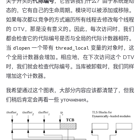
关于开头的
代际编号
，它告诉我们什么？由于系统是动
态的，它有自己的生命周期。模块可以被添加或移除。
如果每次都以竞争的方式遍历所有线程去修改每个线程
的 DTV，那是没有意义的。因此，每次访问时，我们
都会检查它的代际编号是否与全局的代际计数器相符。
当
一个带有
变量的对象时，这
dlopen
thread_local
个全局计数器会增加。相应地，在下次访问这个 DTV
时，我们就会检查代际编号。当库被卸载时，我们同样
增加这个计数器。
我希望通过这个图表，大部分内容应该都清楚了，但我
们稍后肯定会再看一些 уточнения。