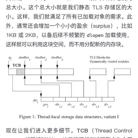
总大小。这个总大小就是我们静态 TLS 存储区的大
小。这样，我们就满足了所有已加载对象的需求。此
外，通常还会增加一个小小的盈余（surplus），比如
1KB 或 2KB，以备后续不频繁的
加载使用，
dlopen
这样就可以利用这块空间，而不用分配新的内存块。
现在让我们进入更多细节。
TCB
（Thread Control