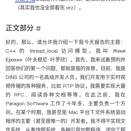
（其实我也没全部看完 orz）。
正文部分
好的，那么，请允许我介绍一下我今天报告的主题：
C++ 的 thread_local 访问模型。我叫 Женя
Ерохин（叶夫根尼·叶罗欣）。首先，我来试着预判并
回答你们的第一个问题，那就是我的背景。目前，我是
DINS 公司的一名高级开发人员。我们开发用于实时视
频传输的各种服务，比如 RTP 协议。我需要实现大量
的 RFC、阅读各种文档等等。在此之前，我在
Paragon Software 工作了十年多，主要负责一个方
向。在某个时期，我甚至是 Mac 平台下文件系统驱动
程序的主要（甚至是唯一的）开发者。我不得不实现文
件系统、从事快照系统、各种引导加载程序、逆向工程