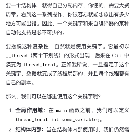
要一个结构体，就得自己分配内存，你懂的，需要大费
周章。看到这一系列操作，你很容易就能想象出有多少
地方可能出错。因此，一个关键字和来自编译器的某种
自动化支持是必不可少的。
要摆脱这种复杂性，自然就是使用关键字。它最初以
（两个下划线）的形式出现，后来在 C++ 中
__thread
演变为
。正如我所说，一旦指定了这个
thread_local
关键字，数据就变成了线程局部的，并且每个线程都有
自己的副本。
那么，我们可以在哪里使用这个关键字呢？
全局作用域
：在
函数之前，我们可以定义
main
。
thread_local int some_variable;
结构体内部
：当在结构体内部使用时，我们仍然需