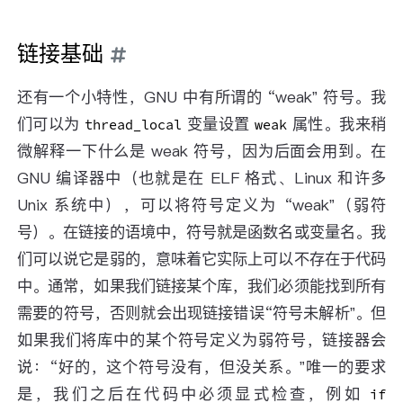
链接基础
还有一个小特性，GNU 中有所谓的 “weak” 符号。我
们可以为
变量设置
属性。我来稍
thread_local
weak
微解释一下什么是 weak 符号，因为后面会用到。在
GNU 编译器中（也就是在 ELF 格式、Linux 和许多
Unix 系统中），可以将符号定义为 “weak”（弱符
号）。在链接的语境中，符号就是函数名或变量名。我
们可以说它是弱的，意味着它实际上可以不存在于代码
中。通常，如果我们链接某个库，我们必须能找到所有
需要的符号，否则就会出现链接错误“符号未解析”。但
如果我们将库中的某个符号定义为弱符号，链接器会
说：“好的，这个符号没有，但没关系。”唯一的要求
是，我们之后在代码中必须显式检查，例如
if