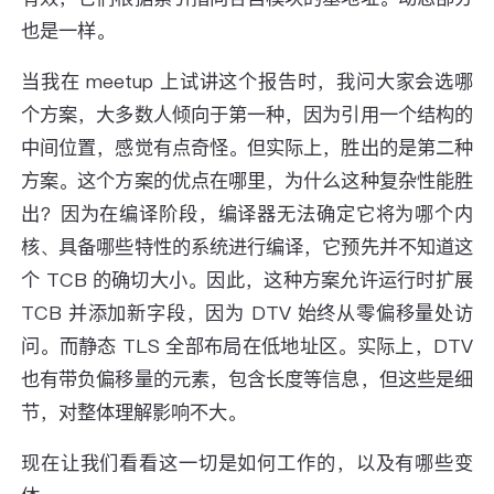
也是一样。
当我在 meetup 上试讲这个报告时，我问大家会选哪
个方案，大多数人倾向于第一种，因为引用一个结构的
中间位置，感觉有点奇怪。但实际上，胜出的是第二种
方案。这个方案的优点在哪里，为什么这种复杂性能胜
出？因为在编译阶段，编译器无法确定它将为哪个内
核、具备哪些特性的系统进行编译，它预先并不知道这
个 TCB 的确切大小。因此，这种方案允许运行时扩展
TCB 并添加新字段，因为 DTV 始终从零偏移量处访
问。而静态 TLS 全部布局在低地址区。实际上，DTV
也有带负偏移量的元素，包含长度等信息，但这些是细
节，对整体理解影响不大。
现在让我们看看这一切是如何工作的，以及有哪些变