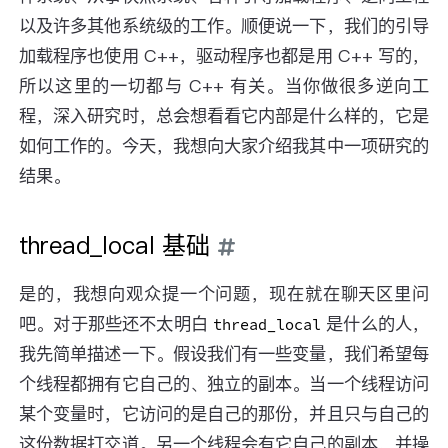
以及许多其他系统级的工作。顺便说一下，我们的引导
加载程序也使用 C++，驱动程序也都是用 C++ 写的，
所以这里的一切都与 C++ 有关。当你做很多逆向工
程，深入研究时，总会想看看它内部是什么样的，它是
如何工作的。今天，我想向大家介绍我其中一项研究的
结果。
thread_local 基础
是的，我想向观众提一个问题，现在就在聊天区里问
吧。对于那些还不太明白
是什么的人，
thread_local
我先简单描述一下。假设我们有一些变量，我们希望每
个线程都拥有它自己的、独立的副本。当一个线程访问
某个变量时，它访问的是自己的那份，并且只与自己的
这份数据打交道。另一个线程会有它自己的副本，并操