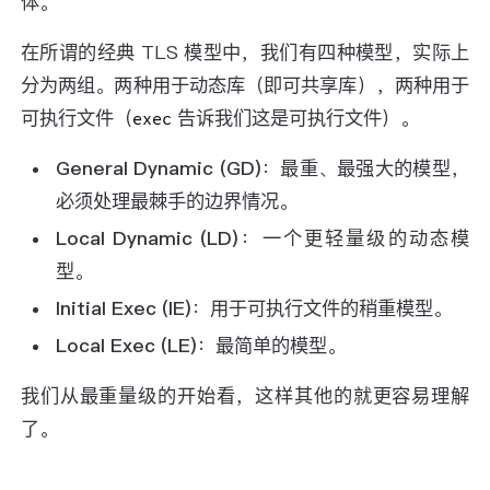
体。
在所谓的经典 TLS 模型中，我们有四种模型，实际上
分为两组。两种用于动态库（即可共享库），两种用于
可执行文件（
告诉我们这是可执行文件）。
exec
General Dynamic (GD)
：最重、最强大的模型，
必须处理最棘手的边界情况。
Local Dynamic (LD)
：一个更轻量级的动态模
型。
Initial Exec (IE)
：用于可执行文件的稍重模型。
Local Exec (LE)
：最简单的模型。
我们从最重量级的开始看，这样其他的就更容易理解
了。