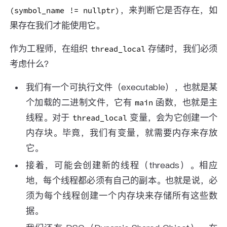
，来判断它是否存在，如
(symbol_name != nullptr)
果存在我们才能使用它。
作为工程师，在组织
存储时，我们必须
thread_local
考虑什么？
我们有一个可执行文件（executable），也就是某
个加载的二进制文件，它有
函数，也就是主
main
线程。对于
变量，会为它创建一个
thread_local
内存块。毕竟，我们有变量，就需要内存来存放
它。
接着，可能会创建新的线程（threads）。相应
地，每个线程都必须有自己的副本。也就是说，必
须为每个线程创建一个内存块来存储所有这些数
据。