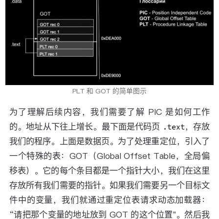
PLT 和 GOT 的简单图示
为了理解后续内容，我们需要了解 PIC 是如何工作
的。地址从下往上增长。最下面是代码页
，存放
.text
我们的程序。上面是数据页。为了处理重定位，引入了
一个特殊的表：GOT（Global Offset Table，全局偏
移表）。它的每个条目都是一个指针大小，我们在这里
存放所有我们需要的指针。如果我们需要另一个目标文
件中的变量，我们就通过重定位表请求动态加载器：
“请把那个变量的地址放到 GOT 的这个位置”。然后我