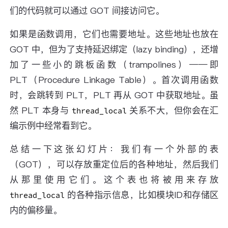
们的代码就可以通过 GOT 间接访问它。
如果是函数调用，它们也需要地址。这些地址也放在
GOT 中，但为了支持延迟绑定（lazy binding），还增
加了一些小的跳板函数（trampolines）——即
PLT（Procedure Linkage Table）。首次调用函数
时，会跳转到 PLT，PLT 再从 GOT 中获取地址。虽
然 PLT 本身与
关系不大，但你会在汇
thread_local
编示例中经常看到它。
总结一下这张幻灯片：我们有一个外部的表
（GOT），可以存放重定位后的各种地址，然后我们
从那里使用它们。这个表也将被用来存放
的各种指示信息，比如模块ID和存储区
thread_local
内的偏移量。