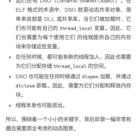
我们还有 DSO（Dynamic Shared Object）。在
ELF 格式的术语中，DSO 就是动态共享对象，简
单来说就是 DLL 或共享库。当它们被加载时，它
们也可能有自己的
变量。因此，它
thread_local
们也需要为每个使用它们 的线程提供自己的内存
块来存储这些变量。
在任何时候，都可能有新的线程加入，因此也需要
为它们分配存储
的空间。
thread_local
DSO 也可能在任何时候通过
加载，并通过
dlopen
卸载。因此，需要为它们分配和释放内存
dlclose
块。
线程本身也可能退出。
所以，围绕着一个小小的关键字，背后却是一幅非常有
趣且需要周全考虑的动态图景。