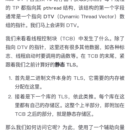
的 TP 都指向其
结构，该结构的第一个字段
pthread
通常是一个指向
DTV
（Dynamic Thread Vector）数
组的指针。我们马上会讲到 DTV。
我们来看看线程控制块（TCB）中发生了什么。除了
指向 DTV 的指针，这里还有很多其他数据，如各种标
志、线程启动时要调用的函数等。在 TCB 的末尾，紧
跟着我们之前计算好的
静态 TLS
。
首先是二进制文件本身的 TLS，它需要的内存被
分配在这里。
接着是下一个库的 TLS，依此类推。每个库在这
里都有自己的存储区。这整个上半部分，即附加在
TCB 之后的部分，就是静态存储区。
那么我们如何访问它呢？为此，使用了一个辅助向量