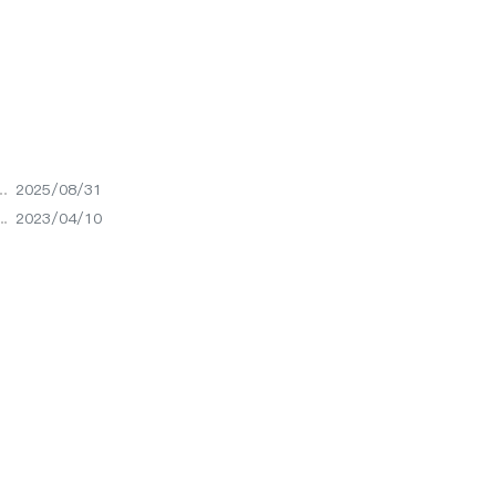
2025/08/31
2023/04/10