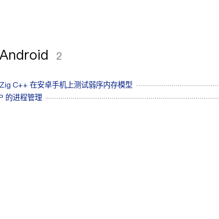
Android
2
 Zig C++ 在安卓手机上测试弱序内存模型
SP 的进程管理